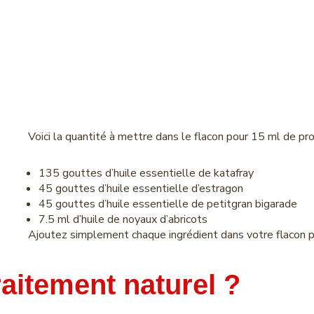
Voici la quantité à mettre dans le flacon pour 15 ml de prod
135 gouttes d’huile essentielle de katafray
45 gouttes d’huile essentielle d’estragon
45 gouttes d’huile essentielle de petitgran bigarade
7.5 ml d’huile de noyaux d’abricots
Ajoutez simplement chaque ingrédient dans votre flacon po
raitement naturel ?