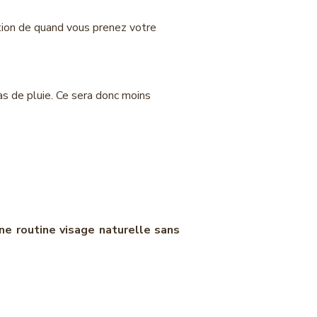
ction de quand vous prenez votre
as de pluie. Ce sera donc moins
ne routine visage naturelle sans