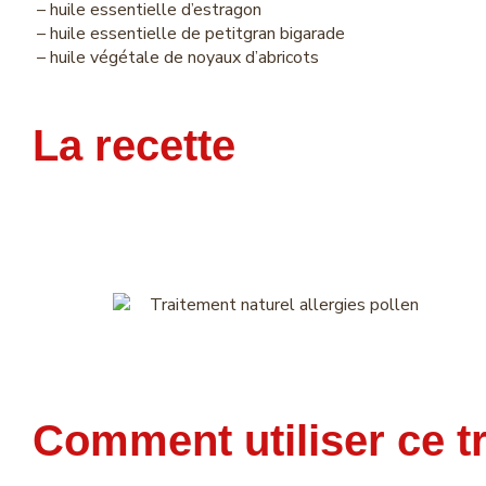
– huile essentielle d’estragon
– huile essentielle de petitgran bigarade
– huile végétale de noyaux d’abricots
La recette
Comment utiliser ce t