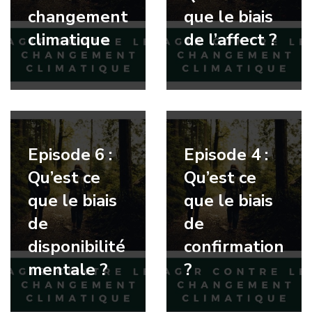
changement
que le biais
climatique
de l’affect ?
Episode 6 :
Episode 4 :
Qu’est ce
Qu’est ce
que le biais
que le biais
de
de
disponibilité
confirmation
mentale ?
?