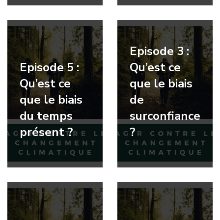
Episode 3 :
Episode 5 :
Qu’est ce
Qu’est ce
que le biais
que le biais
de
du temps
surconfiance
présent ?
?