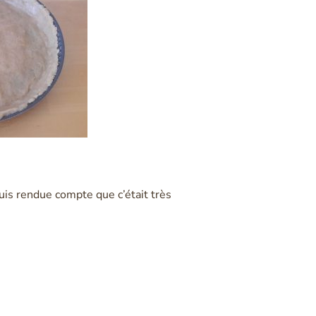
suis rendue compte que c’était très