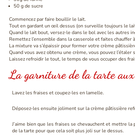
50 g de sucre
Commencez par faire bouillir le lait.
Tout en gardant un œil dessus (on surveille toujours le lai
Quand le lait bout, versez-le dans le bol avec les autres i
Remettez l’ensemble dans la casserole et faites chauffer
La mixture va s’épaissir pour former votre crème pâtissièr
Quand vous avez obtenu une crème, vous pouvez l’étaler su
Laissez refroidir le tout, le temps de vous occuper des frai
La garniture de la tarte aux
Lavez les fraises et coupez-les en lamelle.
Déposez-les ensuite joliment sur la crème pâtissière ref
J’aime bien que les fraises se chevauchent et mettre la 
de la tarte pour que cela soit plus joli sur le dessus.