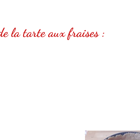
e la tarte aux fraises :