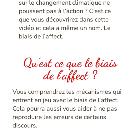
sur le changement climatique ne
poussent pas à l’action ? C’est ce
que vous découvrirez dans cette
vidéo et cela a même un nom. Le
biais de l’affect.
Qu'est ce que le biais
de l'affect ?
Vous comprendrez les mécanismes qui
entrent en jeu avec le biais de l’affect.
Cela pourra aussi vous aider à ne pas
reproduire les erreurs de certains
discours.