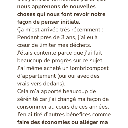
nous apprenons de nouvelles
choses qui nous font revoir notre
façon de penser initiale
.
Ça m’est arrivée très récemment :
Pendant près de 3 ans, j’ai eu à
cœur de limiter mes déchets.
J’étais contente parce que j’ai fait
beaucoup de progrès sur ce sujet.
J’ai même acheté un lombricompost
d’appartement (oui oui avec des
vrais vers dedans).
Cela m’a apporté beaucoup de
sérénité car j’ai changé ma façon de
consommer au cours de ces années.
J’en ai tiré d’autres bénéfices comme
faire des économies ou alléger ma