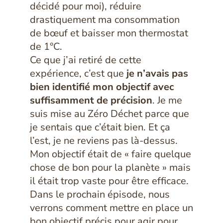
décidé pour moi), réduire
drastiquement ma consommation
de bœuf et baisser mon thermostat
de 1°C.
Ce que j’ai retiré de cette
expérience, c’est que
je n’avais pas
bien identifié mon objectif avec
suffisamment de précision
. Je me
suis mise au Zéro Déchet parce que
je sentais que c’était bien. Et ça
l’est, je ne reviens pas là-dessus.
Mon objectif était de « faire quelque
chose de bon pour la planète » mais
il était trop vaste pour être efficace.
Dans le prochain épisode, nous
verrons comment mettre en place un
bon objectif précis pour agir pour