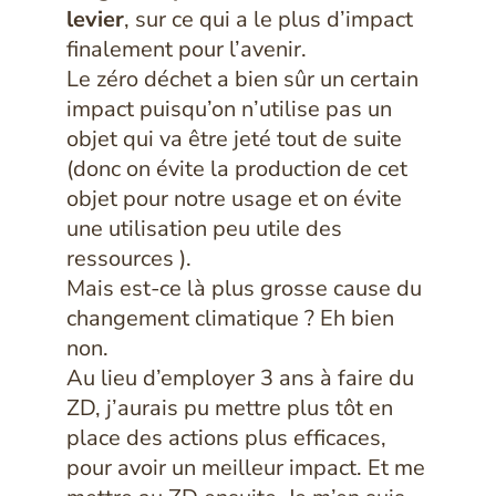
levier
, sur ce qui a le plus d’impact
finalement pour l’avenir.
Le zéro déchet a bien sûr un certain
impact puisqu’on n’utilise pas un
objet qui va être jeté tout de suite
(donc on évite la production de cet
objet pour notre usage et on évite
une utilisation peu utile des
ressources ).
Mais est-ce là plus grosse cause du
changement climatique ? Eh bien
non.
Au lieu d’employer 3 ans à faire du
ZD, j’aurais pu mettre plus tôt en
place des actions plus efficaces,
pour avoir un meilleur impact. Et me