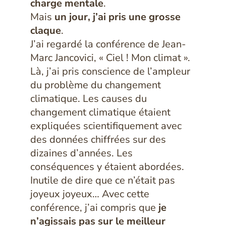
charge mentale
.
Mais
un jour, j’ai pris une grosse
claque
.
J’ai regardé la conférence de Jean-
Marc Jancovici, « Ciel ! Mon climat ».
Là, j’ai pris conscience de l’ampleur
du problème du changement
climatique. Les causes du
changement climatique étaient
expliquées scientifiquement avec
des données chiffrées sur des
dizaines d’années. Les
conséquences y étaient abordées.
Inutile de dire que ce n’était pas
joyeux joyeux… Avec cette
conférence, j’ai compris que
je
n’agissais pas sur le meilleur