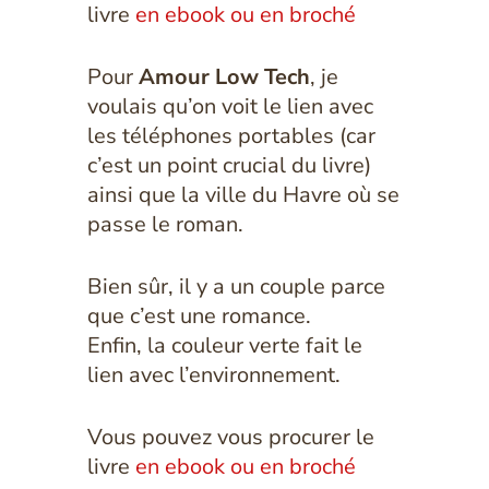
livre
en ebook ou en broché
Pour
Amour Low Tech
, je
voulais qu’on voit le lien avec
les téléphones portables (car
c’est un point crucial du livre)
ainsi que la ville du Havre où se
passe le roman.
Bien sûr, il y a un couple parce
que c’est une romance.
Enfin, la couleur verte fait le
lien avec l’environnement.
Vous pouvez vous procurer le
livre
en ebook ou en broché