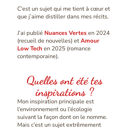
C’est un sujet qui me tient à cœur et
que j’aime distiller dans mes récits.
J’ai publié
Nuances Vertes
en 2024
(recueil de nouvelles) et
Amour
Low Tech
en 2025 (romance
contemporaine).
Quelles ont été tes
inspirations ?
Mon inspiration principale est
l’environnement ou l’écologie
suivant la façon dont on le nomme.
Mais c’est un sujet extrêmement