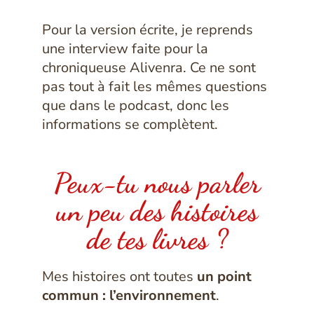
Pour la version écrite, je reprends
une interview faite pour la
chroniqueuse Alivenra. Ce ne sont
pas tout à fait les mêmes questions
que dans le podcast, donc les
informations se complètent.
Peux-tu nous parler
un peu des histoires
de tes livres ?
Mes histoires ont toutes
un point
commun : l’environnement
.