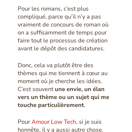
Pour les romans, c’est plus
compliqué, parce qu’il n’y a pas
vraiment de concours de roman où
on a suffisamment de temps pour
faire tout le processus de création
avant le dépôt des candidatures.
Donc, cela va plutôt être des
thèmes qui me tiennent à cœur au
moment où je cherche les idées.
C’est souvent
une envie, un élan
vers un thème ou un sujet qui me
touche particulièrement
.
Pour
Amour Low Tech
, si je suis
honnête, il y a aussi autre chose.