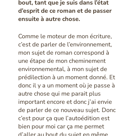
bout, tant que je suis dans l’état
d’esprit de ce roman et de passer
ensuite à autre chose.
Comme le moteur de mon écriture,
c’est de parler de l’environnement,
mon sujet de roman correspond à
une étape de mon cheminement
environnemental, à mon sujet de
prédilection à un moment donné. Et
donc il y a un moment où je passe à
autre chose qui me parait plus
important encore et donc j’ai envie
de parler de ce nouveau sujet. Donc
c’est pour ça que l’autoédition est
bien pour moi car ça me permet
d’aller au bout du sujet en même