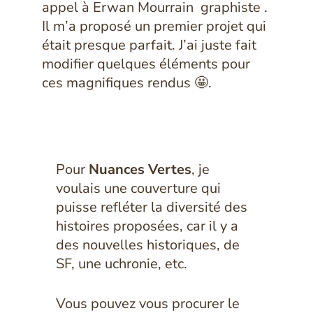
appel à Erwan Mourrain graphiste .
Il m’a proposé un premier projet qui
était presque parfait. J’ai juste fait
modifier quelques éléments pour
ces magnifiques rendus 🤩.
Pour
Nuances Vertes
, je
voulais une couverture qui
puisse refléter la diversité des
histoires proposées, car il y a
des nouvelles historiques, de
SF, une uchronie, etc.
Vous pouvez vous procurer le