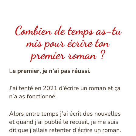
Combien de temps as-tu
mis pour écrire ton
premier roman ?
L
e premier, je n’ai pas réussi.
J’ai tenté en 2021 d’écrire un roman et ça
n’a as fonctionné.
Alors entre temps j’ai écrit des nouvelles
et quand j’ai publié le recueil, je me suis
dit que j’allais retenter d’écrire un roman.