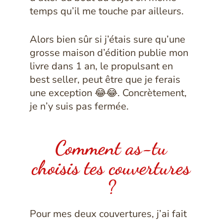
temps qu’il me touche par ailleurs.
Alors bien sûr si j’étais sure qu’une
grosse maison d’édition publie mon
livre dans 1 an, le propulsant en
best seller, peut être que je ferais
une exception 😂😂. Concrètement,
je n’y suis pas fermée.
Comment as-tu
choisis tes couvertures
?
Pour mes deux couvertures, j’ai fait