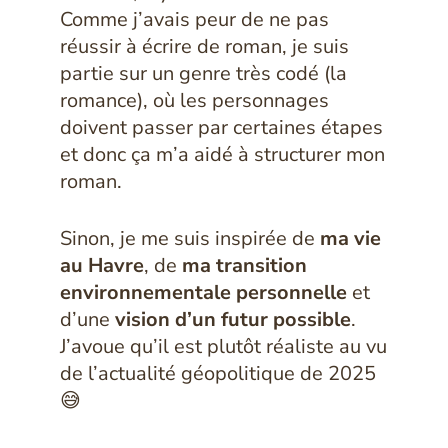
Comme j’avais peur de ne pas
réussir à écrire de roman, je suis
partie sur un genre très codé (la
romance), où les personnages
doivent passer par certaines étapes
et donc ça m’a aidé à structurer mon
roman.
Sinon, je me suis inspirée de
ma vie
au Havre
, de
ma transition
environnementale personnelle
et
d’une
vision d’un futur possible
.
J’avoue qu’il est plutôt réaliste au vu
de l’actualité géopolitique de 2025
😅