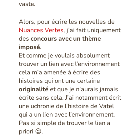
vaste.
Alors, pour écrire les nouvelles de
Nuances Vertes
, j’ai fait uniquement
des
concours avec un thème
imposé
.
Et comme je voulais absolument
trouver un lien avec l’environnement
cela m’a amenée à écrire des
histoires qui ont une certaine
originalité
et que je n’aurais jamais
écrite sans cela. J’ai notamment écrit
une uchronie de l’histoire de Vatel
qui a un lien avec l’environnement.
Pas si simple de trouver le lien a
priori 😉.