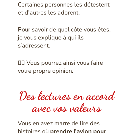
Certaines personnes les détestent
et d’autres les adorent.
Pour savoir de quel côté vous êtes,
je vous explique à qui ils
s’adressent.
👉🏻 Vous pourrez ainsi vous faire
votre propre opinion.
Des lectures en accord
avec vos valeurs
Vous en avez marre de lire des
histoires où
prendre l’avion pour