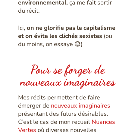
environnemental,
ça me fait sortir
du récit.
Ici,
on ne glorifie pas le capitalisme
et on évite les clichés sexistes
(ou
du moins, on essaye 😅)
Pour se forger de
nouveaux imaginaires
Mes récits permettent de faire
émerger de
nouveaux imaginaires
présentant des futurs désirables.
C’est le cas de mon recueil
Nuances
Vertes
où diverses nouvelles