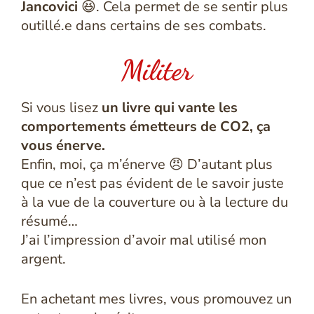
Jancovici
😆. Cela permet de se sentir plus
outillé.e dans certains de ses combats.
Militer
Si vous lisez
un livre qui vante les
comportements émetteurs de CO2, ça
vous énerve.
Enfin, moi, ça m’énerve 😠 D’autant plus
que ce n’est pas évident de le savoir juste
à la vue de la couverture ou à la lecture du
résumé…
J’ai l’impression d’avoir mal utilisé mon
argent.
En achetant mes livres, vous promouvez un