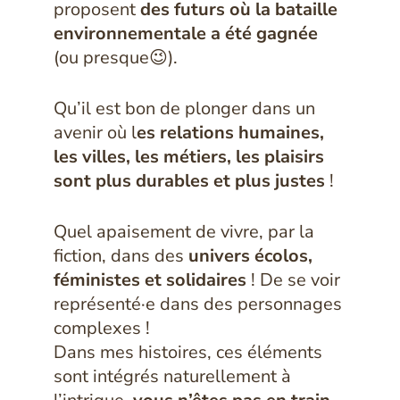
proposent
des futurs où la bataille
environnementale a été gagnée
(ou presque😉).
Qu’il est bon de plonger dans un
avenir où l
es relations humaines,
les villes, les métiers, les plaisirs
sont plus durables et plus justes
!
Quel apaisement de vivre, par la
fiction, dans des
univers écolos,
féministes et solidaires
! De se voir
représenté·e dans des personnages
complexes !
Dans mes histoires, ces éléments
sont intégrés naturellement à