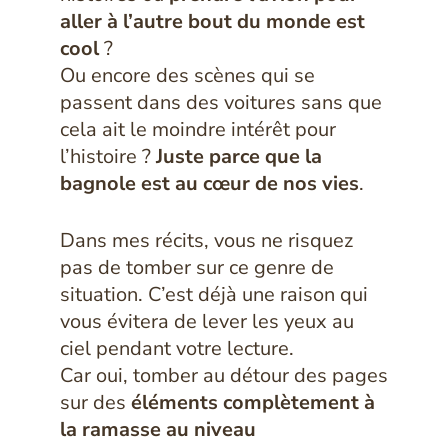
aller à l’autre bout du monde est
cool
?
Ou encore des scènes qui se
passent dans des voitures sans que
cela ait le moindre intérêt pour
l’histoire ?
Juste parce que la
bagnole est au cœur de nos vies
.
Dans mes récits, vous ne risquez
pas de tomber sur ce genre de
situation. C’est déjà une raison qui
vous évitera de lever les yeux au
ciel pendant votre lecture.
Car oui, tomber au détour des pages
sur des
éléments complètement à
la ramasse au niveau