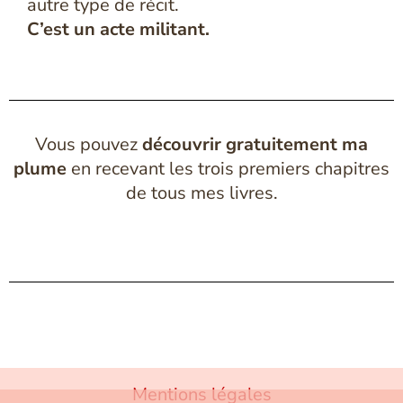
autre type de récit.
C’est un acte militant.
Vous pouvez
découvrir gratuitement ma
plume
en recevant les trois premiers chapitres
de tous mes livres.
Mentions légales