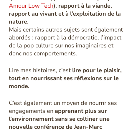
Amour Low Tech
), rapport à la viande,
rapport au vivant et à l’exploitation de la
nature
.
Mais certains autres sujets sont également
abordés : rapport à la démocratie, l’impact
de la pop culture sur nos imaginaires et
donc nos comportements.
Lire mes histoires, c’est
lire pour le plaisir,
tout en nourrissant ses réflexions sur le
monde.
C’est également un moyen de nourrir ses
engagements en
apprenant plus sur
l’environnement sans se coltiner une
nouvelle conférence de Jean-Marc