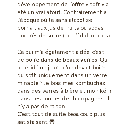
développement de l’offre « soft » a
été un vrai atout. Contrairement à
l’époque où le sans alcool se
bornait aux jus de fruits ou sodas
bourrés de sucre (ou d’édulcorants).
Ce qui m’a également aidée, c’est
de
boire dans de beaux verres
. Qui
a décidé un jour qu’on devait boire
du soft uniquement dans un verre
minable ? Je bois mes kombuchas
dans des verres à bière et mon kéfir
dans des coupes de champagnes. Il
n’y a pas de raison !
C’est tout de suite beaucoup plus
satisfaisant 😎