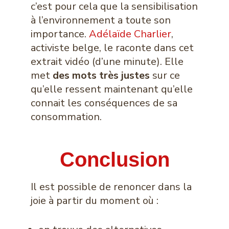
c’est pour cela que la sensibilisation
à l’environnement a toute son
importance.
Adélaïde Charlier
,
activiste belge, le raconte dans cet
extrait vidéo (d’une minute). Elle
met
des mots très justes
sur ce
qu’elle ressent maintenant qu’elle
connait les conséquences de sa
consommation.
Conclusion
Il est possible de renoncer dans la
joie à partir du moment où :