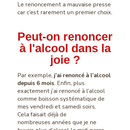
Le renoncement a mauvaise presse
car c’est rarement un premier choix.
Peut-on renoncer
à l'alcool dans la
joie ?
Par exemple,
j’ai renoncé à l’alcool
depuis 6 mois
. Enfin, plus
exactement j’ai renoncé à l’alcool
comme boisson systématique de
mes vendredi et samedi soirs.
Cela faisait déjà de
nombreuses années que je ne