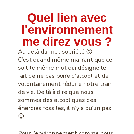
Quel lien avec
l'environnement
me direz vous ?
Au delà du mot sobriété 😜
C’est quand même marrant que ce
soit le même mot qui désigne le
fait de ne pas boire d’alcool et de
volontairement réduire notre train
de vie. De là à dire que nous
sommes des alcooliques des
énergies fossiles, il n’y a qu’un pas
😉
Pour l’environnement comme pour