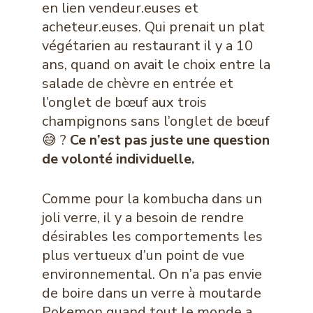
en lien vendeur.euses et
acheteur.euses. Qui prenait un plat
végétarien au restaurant il y a 10
ans, quand on avait le choix entre la
salade de chèvre en entrée et
l’onglet de bœuf aux trois
champignons sans l’onglet de bœuf
😅 ?
Ce n’est pas juste une question
de volonté individuelle.
Comme pour la kombucha dans un
joli verre, il y a besoin de rendre
désirables les comportements les
plus vertueux d’un point de vue
environnemental. On n’a pas envie
de boire dans un verre à moutarde
Pokemon quand tout le monde a