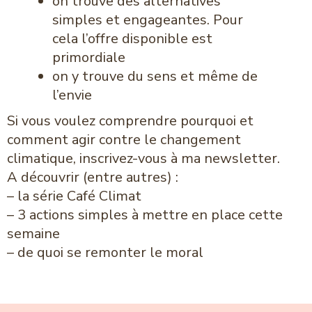
on trouve des alternatives
simples et engageantes. Pour
cela l’offre disponible est
primordiale
on y trouve du sens et même de
l’envie
Si vous voulez comprendre pourquoi et
comment agir contre le changement
climatique, inscrivez-vous à ma newsletter.
A découvrir (entre autres) :
– la série Café Climat
– 3 actions simples à mettre en place cette
semaine
– de quoi se remonter le moral