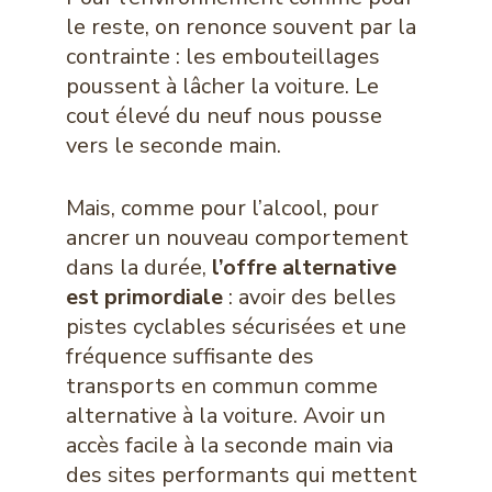
le reste, on renonce souvent par la
contrainte : les embouteillages
poussent à lâcher la voiture. Le
cout élevé du neuf nous pousse
vers le seconde main.
Mais, comme pour l’alcool, pour
ancrer un nouveau comportement
dans la durée,
l’offre alternative
est primordiale
: avoir des belles
pistes cyclables sécurisées et une
fréquence suffisante des
transports en commun comme
alternative à la voiture. Avoir un
accès facile à la seconde main via
des sites performants qui mettent