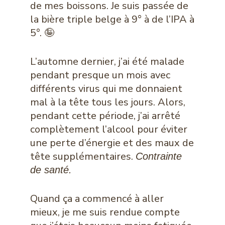
de mes boissons. Je suis passée de
la bière triple belge à 9° à de l’IPA à
5°. 🤪
L’automne dernier, j’ai été malade
pendant presque un mois avec
différents virus qui me donnaient
mal à la tête tous les jours. Alors,
pendant cette période, j’ai arrêté
complètement l’alcool pour éviter
une perte d’énergie et des maux de
tête supplémentaires.
Contrainte
de santé.
Quand ça a commencé à aller
mieux, je me suis rendue compte