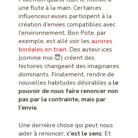
une flute à la main. Certain.es
influenceur.euses participent à la
création d’envies compatibles avec
l’environnement. Bon Pote, par
exemple, est allé voir les
aurores
boréales en train
. Des auteur.ices
(comme moi 😇) créent des
histoires changeant des imaginaires
dominants. Finalement, rendre de
nouvelles habitudes désirables a
le
pouvoir de nous faire renoncer non
pas par la contrainte, mais par
l’envie
.
Une dernière chose qui peut nous
aider à renoncer,
c’est le sens
. Et