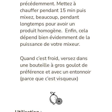
précédemment. Mettez à
chauffer pendant 15 min puis
mixez, beaucoup, pendant
longtemps pour avoir un
produit homogène. Enfin, cela
dépend bien évidemment de la
puissance de votre mixeur.
Quand c’est froid, versez dans
une bouteille à gros goulot de
préférence et avec un entonnoir
(parce que c’est visqueux)