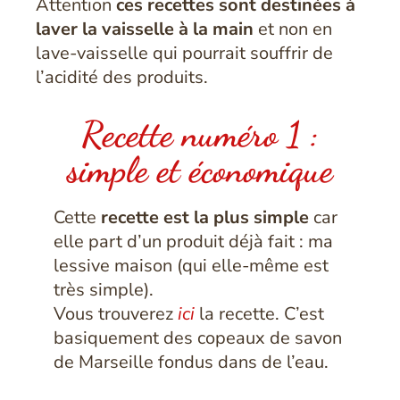
Attention
ces recettes sont destinées à
laver la vaisselle à la main
et non en
lave-vaisselle qui pourrait souffrir de
l’acidité des produits.
Recette numéro 1 :
simple et économique
Cette
recette est la plus simple
car
elle part d’un produit déjà fait : ma
lessive maison (qui elle-même est
très simple).
Vous trouverez
ici
la recette.
C’est
basiquement des copeaux de savon
de Marseille fondus dans de l’eau.