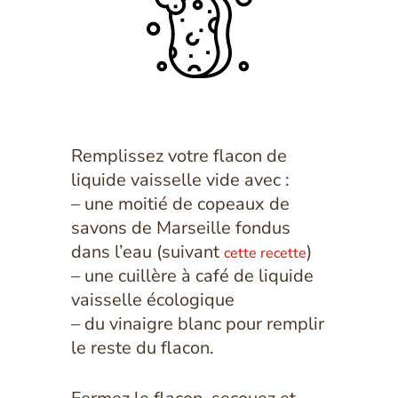
Remplissez votre flacon de
liquide vaisselle vide avec :
– une moitié de copeaux de
savons de Marseille fondus
dans l’eau
(suivant
)
cette recette
– une cuillère à café de liquide
vaisselle écologique
– du vinaigre blanc pour remplir
le reste du flacon.