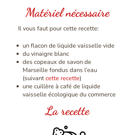
Matériel nécessaire
Il vous faut pour cette recette:
un flacon de liquide vaisselle vide
du vinaigre blanc
des copeaux de savon de
Marseille fondus dans l’eau
(suivant
cette recette
)
une cuillère à café de liquide
vaisselle écologique du commerce
La recette