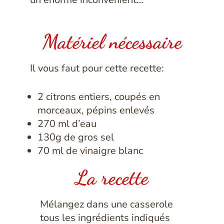
Matériel nécessaire
Il vous faut pour cette recette:
2 citrons entiers, coupés en
morceaux, pépins enlevés
270 ml d’eau
130g de gros sel
70 ml de vinaigre blanc
La recette
Mélangez dans une casserole
tous les ingrédients indiqués