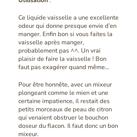
Utilisation
:
Ce liquide vaisselle a une excellente
odeur qui donne presque envie d’en
manger. Enfin bon si vous faites la
vaisselle après manger,
probablement pas ^^.
Un vrai
plaisir de faire la vaisselle ! Bon
faut pas exagérer quand même…
Pour être honnête, avec un mixeur
plongeant comme le mien et une
certaine impatience, il restait des
petits morceaux de peau de citron
qui venaient obstruer le bouchon
doseur du flacon. Il faut donc un bon
mixeur.