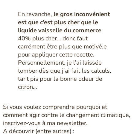
En revanche,
le gros inconvénient
est que c’est plus cher que le
liquide vaisselle du commerce
.
40% plus cher… donc faut
carrément être plus que motivé.e
pour appliquer cette recette.
Personnellement, je l’ai laissée
tomber dès que j’ai fait les calculs,
tant pis pour la bonne odeur de
citron…
Si vous voulez comprendre pourquoi et
comment agir contre le changement climatique,
inscrivez-vous à ma newsletter.
A découvrir (entre autres) :