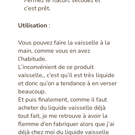
Fermez le flacon, secouez et
c’est prêt.
Utilisation
:
Vous pouvez faire la vaisselle à la
main, comme vous en avez
l’habitude.
L’inconvénient de ce produit
vaisselle,, c’est qu’il est très liquide
et donc qu’on a tendance à en verser
beaucoup.
Et puis finalement, comme il faut
acheter du liquide vaisselle déjà
tout fait, je me retrouve à avoir la
flemme d’en fabriquer alors que j’ai
déjà chez moi du liquide vaisselle