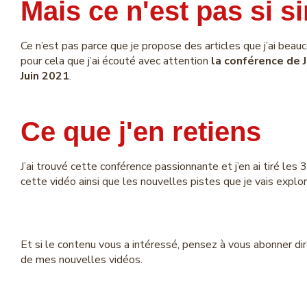
Mais ce n'est pas si si
Ce n’est pas parce que je propose des articles que j’ai beau
pour cela que j’ai écouté avec attention
la conférence de J
Juin 2021
.
Ce que j'en retiens
J’ai trouvé cette conférence passionnante et j’en ai tiré les 
cette vidéo ainsi que les nouvelles pistes que je vais expl
Et si le contenu vous a intéressé, pensez à vous abonner d
de mes nouvelles vidéos.