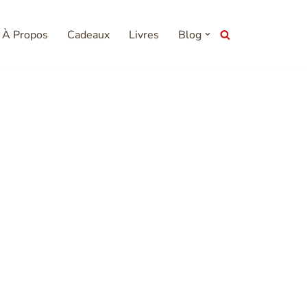
À Propos
Cadeaux
Livres
Blog
 YouTube