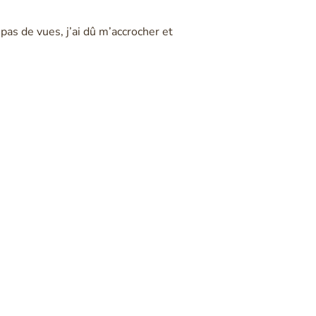
pas de vues, j’ai dû m’accrocher et